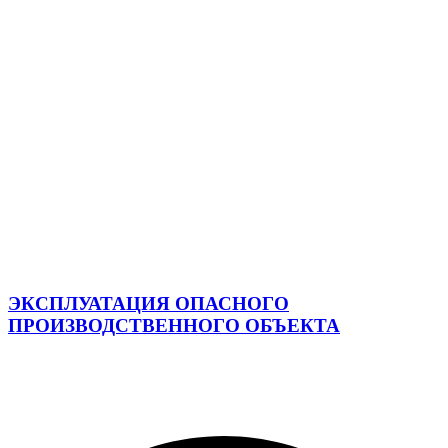
ЭКСПЛУАТАЦИЯ ОПАСНОГО
ПРОИЗВОДСТВЕННОГО ОБЪЕКТА