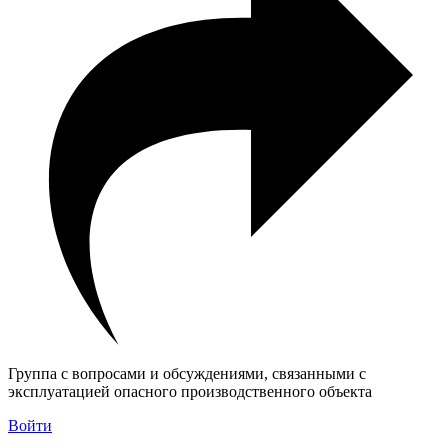
Группа с вопросами и обсуждениями, связанными с
эксплуатацией опасного производственного объекта
Войти