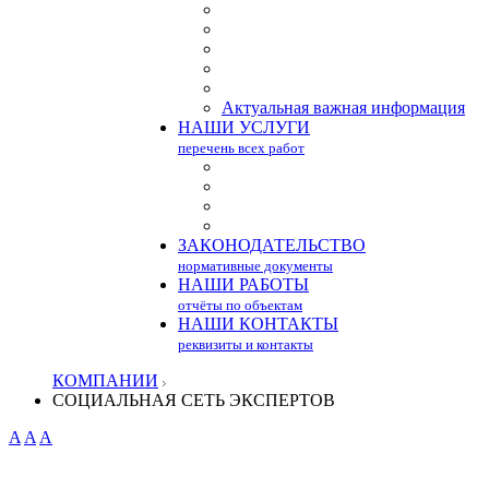
Актуальная важная информация
НАШИ УСЛУГИ
перечень всех работ
ЗАКОНОДАТЕЛЬСТВО
нормативные документы
НАШИ РАБОТЫ
отчёты по объектам
НАШИ КОНТАКТЫ
реквизиты и контакты
КОМПАНИИ
СОЦИАЛЬНАЯ СЕТЬ ЭКСПЕРТОВ
A
A
A