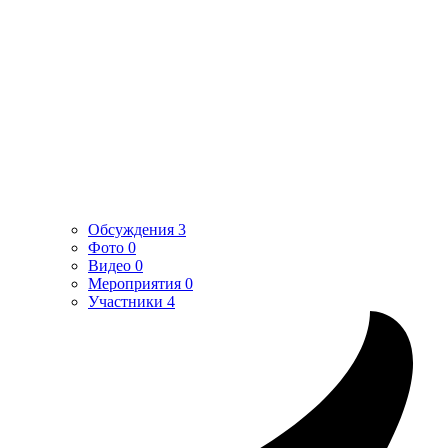
Обсуждения
3
Фото
0
Видео
0
Мероприятия
0
Участники
4