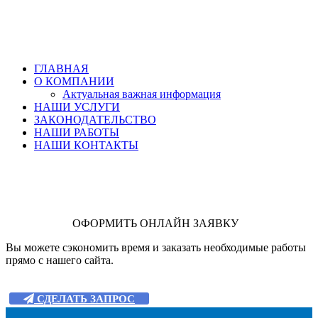
ГЛАВНАЯ
О КОМПАНИИ
Актуальная важная информация
НАШИ УСЛУГИ
ЗАКОНОДАТЕЛЬСТВО
НАШИ РАБОТЫ
НАШИ КОНТАКТЫ
ОФОРМИТЬ ОНЛАЙН ЗАЯВКУ
Вы можете сэкономить время и заказать необходимые работы
прямо с нашего сайта.
СДЕЛАТЬ ЗАПРОС