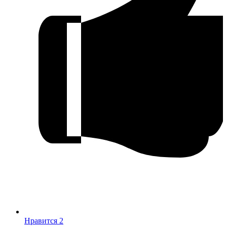
Нравится
2