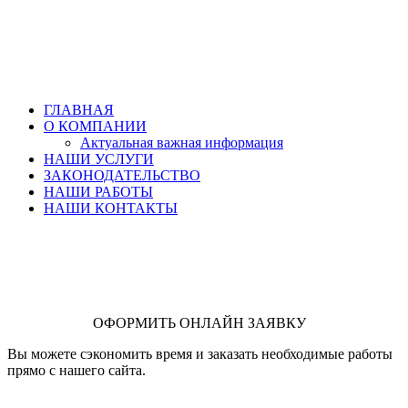
ГЛАВНАЯ
О КОМПАНИИ
Актуальная важная информация
НАШИ УСЛУГИ
ЗАКОНОДАТЕЛЬСТВО
НАШИ РАБОТЫ
НАШИ КОНТАКТЫ
ОФОРМИТЬ ОНЛАЙН ЗАЯВКУ
Вы можете сэкономить время и заказать необходимые работы
прямо с нашего сайта.