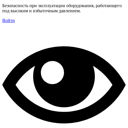
Безопасность при эксплуатации оборудования, работающего
под высоким и избыточным давлением.
Войти