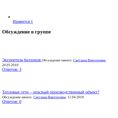
Нравится
1
Обсуждение в группе
Экспертиза баллонов
Обсуждение начато:
Светлана Викторовна
.
26.05.2019
Ответов: 3
Тепловые сети – опасный производственный объект?
Обсуждение начато:
Светлана Викторовна
. 11.04.2019
Ответов: 0