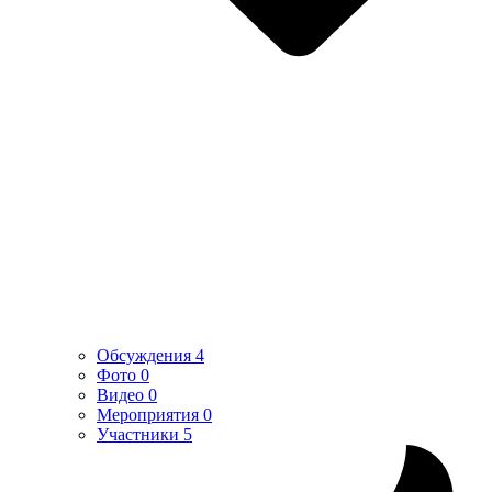
Обсуждения
4
Фото
0
Видео
0
Мероприятия
0
Участники
5