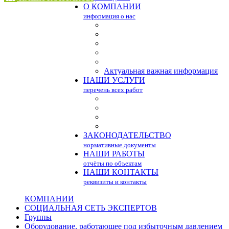
О КОМПАНИИ
информация о нас
Актуальная важная информация
НАШИ УСЛУГИ
перечень всех работ
ЗАКОНОДАТЕЛЬСТВО
нормативные документы
НАШИ РАБОТЫ
отчёты по объектам
НАШИ КОНТАКТЫ
реквизиты и контакты
КОМПАНИИ
СОЦИАЛЬНАЯ СЕТЬ ЭКСПЕРТОВ
Группы
Оборудование, работающее под избыточным давлением